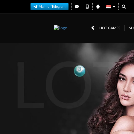
Main di Telegram
HOT GAMES
SL