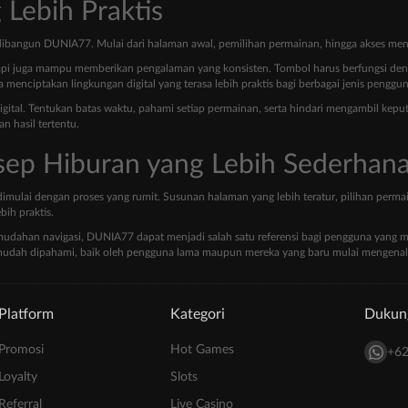
Lebih Praktis
dibangun DUNIA77. Mulai dari halaman awal, pemilihan permainan, hingga akses men
tapi juga mampu memberikan pengalaman yang konsisten. Tombol harus berfungsi denga
enciptakan lingkungan digital yang terasa lebih praktis bagi berbagai jenis penggun
gital. Tentukan batas waktu, pahami setiap permainan, serta hindari mengambil kepu
 hasil tertentu.
 Hiburan yang Lebih Sederhan
lai dengan proses yang rumit. Susunan halaman yang lebih teratur, pilihan permain
ih praktis.
udahan navigasi, DUNIA77 dapat menjadi salah satu referensi bagi pengguna yang 
 mudah dipahami, baik oleh pengguna lama maupun mereka yang baru mulai mengenal
Platform
Kategori
Dukun
Promosi
Hot Games
+6
Loyalty
Slots
Referral
Live Casino