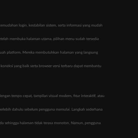
mudahan login, kestabilan sistem, serta informasi yang mudah
etelah membuka halaman utama, pilihan menu sudah tersedia
sebuah platform. Mereka membutuhkan halaman yang langsung
an koneksi yang baik serta browser versi terbaru dapat membantu
gan tempo cepat, tampilan visual modern, fitur interaktif, atau
 terlebih dahulu sebelum pengguna memulai. Langkah sederhana
da sehingga halaman tidak terasa monoton. Namun, pengguna