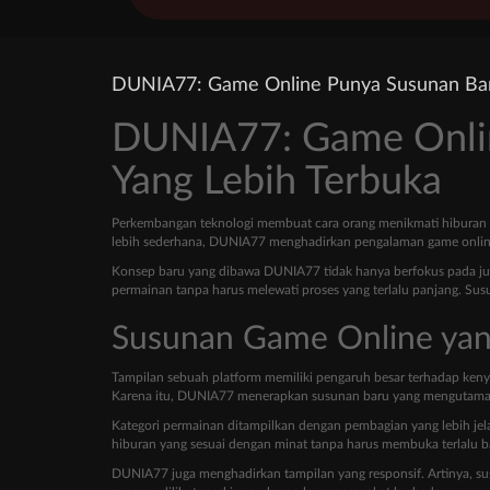
DUNIA77: Game Online Punya Susunan Baru
DUNIA77: Game Onlin
Yang Lebih Terbuka
Perkembangan teknologi membuat cara orang menikmati hiburan ik
lebih sederhana, DUNIA77 menghadirkan pengalaman game online 
Konsep baru yang dibawa DUNIA77 tidak hanya berfokus pada ju
permainan tanpa harus melewati proses yang terlalu panjang. Sus
Susunan Game Online ya
Tampilan sebuah platform memiliki pengaruh besar terhadap ken
Karena itu, DUNIA77 menerapkan susunan baru yang mengutama
Kategori permainan ditampilkan dengan pembagian yang lebih jel
hiburan yang sesuai dengan minat tanpa harus membuka terlalu 
DUNIA77 juga menghadirkan tampilan yang responsif. Artinya, su