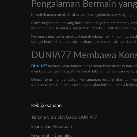
Pengalaman Bermain yang 
Kesederhanaan menjadi salah satu keunggulan utama yang ingin 
Platform game online yang baik bukan hanya terlihat menarik, te
mudah dibaca. Melalui susunan baru tersebut, DUNIA77 berupaya m
Pengguna juga perlu menjaga kendali selama menikmati hiburan di
sebagai bentuk hiburan, bukan sebagai jaminan untuk mendapatkan
DUNIA77 Membawa Konsep
DUNIA77
menunjukkan bahwa pengalaman bermain tidak harus dimu
membuat pengguna dapat menikmati hiburan dengan cara yang leb
Dengan terus memperhatikan kenyamanan, responsivitas, dan kem
sederhana tersebut membuat setiap bagian halaman terasa lebih
Kebijaksanaan
Tentang Situs Slot Gacor DUNIA77
Syarat dan Ketentuan
Responsible Gambling