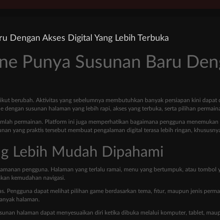
 Dengan Akses Digital Yang Lebih Terbuka
e Punya Susunan Baru Deng
ut berubah. Aktivitas yang sebelumnya membutuhkan banyak persiapan kini dapat dil
dengan susunan halaman yang lebih rapi, akses yang terbuka, serta pilihan permai
mlah permainan. Platform ini juga memperhatikan bagaimana pengguna menemukan 
unan yang praktis tersebut membuat pengalaman digital terasa lebih ringan, khusus
ng Lebih Mudah Dipahami
yamanan pengguna. Halaman yang terlalu ramai, menu yang bertumpuk, atau tombol 
kan kemudahan navigasi.
as. Pengguna dapat melihat pilihan game berdasarkan tema, fitur, maupun jenis pe
banyak halaman.
sunan halaman dapat menyesuaikan diri ketika dibuka melalui komputer, tablet, mau