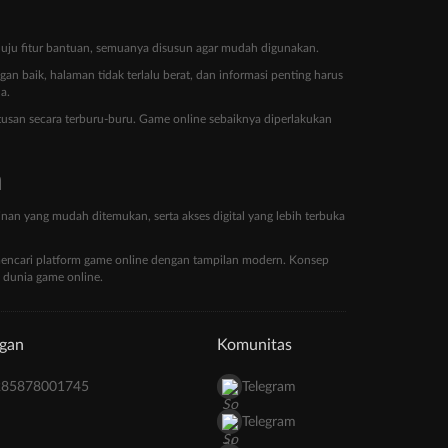
uju fitur bantuan, semuanya disusun agar mudah digunakan.
n baik, halaman tidak terlalu berat, dan informasi penting harus
a.
tusan secara terburu-buru. Game online sebaiknya diperlakukan
a
an yang mudah ditemukan, serta akses digital yang lebih terbuka
mencari platform game online dengan tampilan modern. Konsep
 dunia game online.
gan
Komunitas
285878001745
Telegram
Telegram