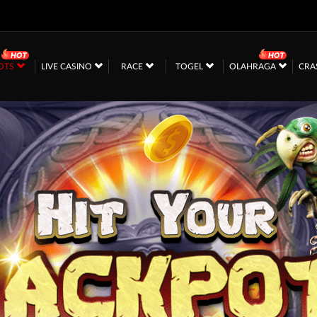
OTS
LIVE CASINO
RACE
TOGEL
OLAHRAGA
CRA