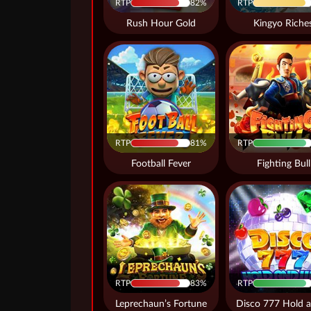
RTP
82%
RTP
Rush Hour Gold
Kingyo Riche
RTP
81%
RTP
Football Fever
Fighting Bull
RTP
83%
RTP
Leprechaun’s Fortune