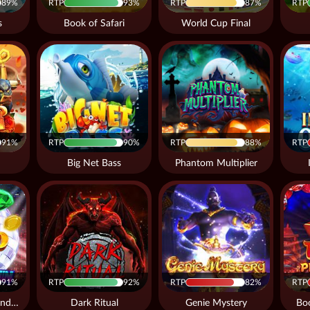
89%
RTP
93%
RTP
87%
RTP
s
Book of Safari
World Cup Final
91%
RTP
90%
RTP
88%
RTP
Big Net Bass
Phantom Multiplier
91%
RTP
92%
RTP
82%
RTP
Disco 777 Hold and Win
Dark Ritual
Genie Mystery
Boo