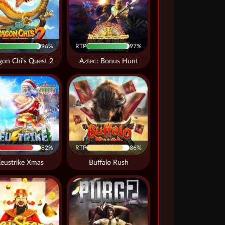
96%
RTP
97%
gon Chi's Quest 2
Aztec: Bonus Hunt
82%
RTP
86%
eustrike Xmas
Buffalo Rush