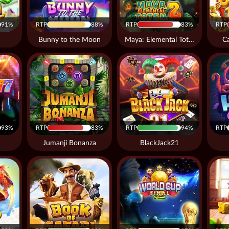
91%
RTP
88%
RTP
83%
RTP
Bunny to the Moon
Maya: Elemental Totem 2
C
93%
RTP
83%
RTP
94%
RTP
Jumanji Bonanza
BlackJack21