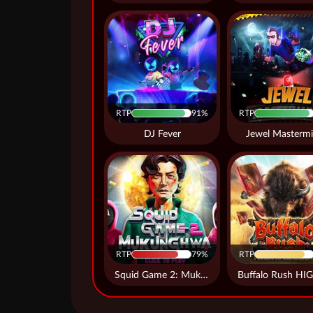
RTP
91%
RTP
DJ Fever
Jewel Masterm
RTP
79%
RTP
Squid Game 2: Mukunghwa