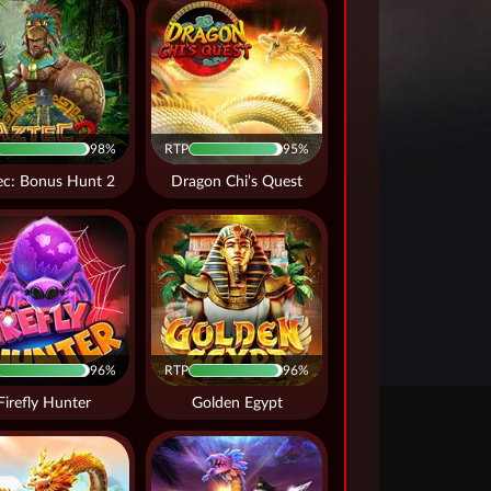
98%
RTP
95%
ec: Bonus Hunt 2
Dragon Chi’s Quest
96%
RTP
96%
Firefly Hunter
Golden Egypt