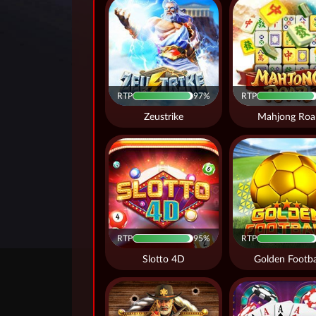
RTP
97%
RTP
Zeustrike
Mahjong Roa
RTP
95%
RTP
Slotto 4D
Golden Footba