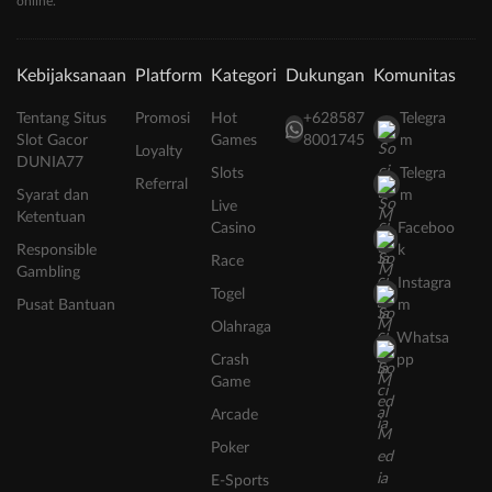
online.
Kebijaksanaan
Platform
Kategori
Dukungan
Komunitas
Tentang Situs
Promosi
Hot
+628587
Telegra
Slot Gacor
Games
8001745
m
Loyalty
DUNIA77
Slots
Telegra
Referral
Syarat dan
m
Live
Ketentuan
Casino
Faceboo
Responsible
k
Race
Gambling
Instagra
Togel
Pusat Bantuan
m
Olahraga
Whatsa
Crash
pp
Game
Arcade
Poker
E-Sports