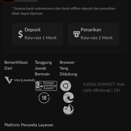
* Selama bank maintenance dan bank offline deposit dan penarikan
tidak dapat diproses
Deposit
Penarikan
Rata-rata 1 Menit
Rata-rata 2 Menit
Bersertifikasi
Tanggung
Browser
Dari
Jawab
Yang
Bermain
Didukung
©2026 DUNIA77. Hak
cipta dilindungi | 18+
Platform Penyedia Layanan