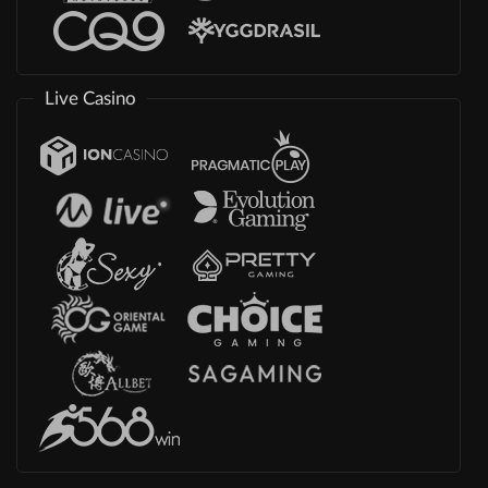
Live Casino