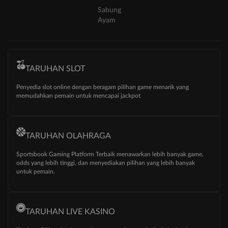
Sabung
Ayam
TARUHAN SLOT
Penyedia slot online dengan beragam pilihan game menarik yang
memudahkan pemain untuk mencapai jackpot
TARUHAN OLAHRAGA
Sportsbook Gaming Platform Terbaik menawarkan lebih banyak game,
odds yang lebih tinggi, dan menyediakan pilihan yang lebih banyak
untuk pemain.
TARUHAN LIVE KASINO