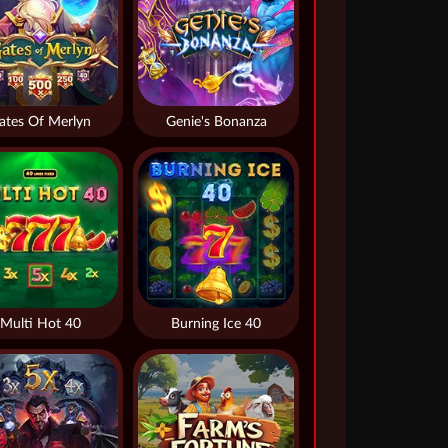
ates Of Merlyn
Genie's Bonanza
Multi Hot 40
Burning Ice 40