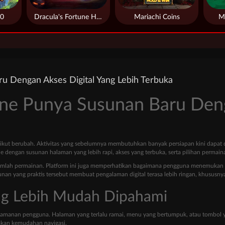
10
Dracula's Fortune Halloween Edition
Mariachi Coins
M
 Dengan Akses Digital Yang Lebih Terbuka
e Punya Susunan Baru Deng
ut berubah. Aktivitas yang sebelumnya membutuhkan banyak persiapan kini dapat dil
dengan susunan halaman yang lebih rapi, akses yang terbuka, serta pilihan permai
mlah permainan. Platform ini juga memperhatikan bagaimana pengguna menemukan 
unan yang praktis tersebut membuat pengalaman digital terasa lebih ringan, khusus
ng Lebih Mudah Dipahami
yamanan pengguna. Halaman yang terlalu ramai, menu yang bertumpuk, atau tombol 
kan kemudahan navigasi.