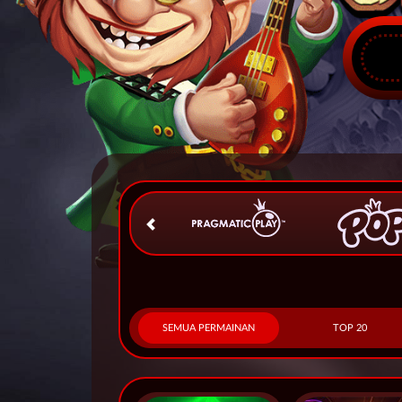
SEMUA PERMAINAN
TOP 20