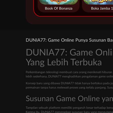
Book Of Bonanza
Boka Jamba 
DUNIA77: Game Online Punya Susunan Baru
DUNIA77: Game Onlin
Yang Lebih Terbuka
Perkembangan teknologi membuat cara orang menikmati hiburan ik
lebih sederhana, DUNIA77 menghadirkan pengalaman game online 
Konsep baru yang dibawa DUNIA77 tidak hanya berfokus pada ju
permainan tanpa harus melewati proses yang terlalu panjang. Sus
Susunan Game Online ya
Tampilan sebuah platform memiliki pengaruh besar terhadap ken
Karena itu, DUNIA77 menerapkan susunan baru yang mengutama