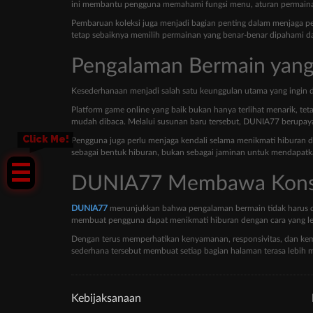
ini membantu pengguna memahami fungsi menu, aturan permainan, 
Pembaruan koleksi juga menjadi bagian penting dalam menjaga 
tetap sebaiknya memilih permainan yang benar-benar dipahami da
Pengalaman Bermain yang 
Kesederhanaan menjadi salah satu keunggulan utama yang ingin 
Platform game online yang baik bukan hanya terlihat menarik, te
mudah dibaca. Melalui susunan baru tersebut, DUNIA77 berupaya m
Click Me!
Pengguna juga perlu menjaga kendali selama menikmati hiburan di
sebagai bentuk hiburan, bukan sebagai jaminan untuk mendapatkan
DUNIA77 Membawa Konsep
DUNIA77
menunjukkan bahwa pengalaman bermain tidak harus dimu
membuat pengguna dapat menikmati hiburan dengan cara yang leb
Dengan terus memperhatikan kenyamanan, responsivitas, dan kem
sederhana tersebut membuat setiap bagian halaman terasa lebih
Kebijaksanaan