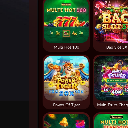
Multi Hot 100
Bao Slot 5X
Power Of Tiger