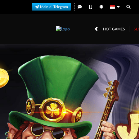
Main di Telegram
HOT GAMES
SL