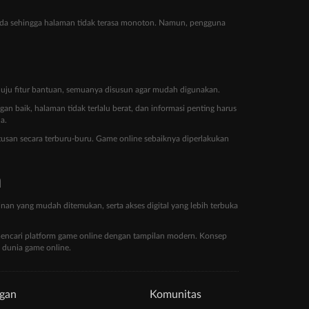
da sehingga halaman tidak terasa monoton. Namun, pengguna
uju fitur bantuan, semuanya disusun agar mudah digunakan.
n baik, halaman tidak terlalu berat, dan informasi penting harus
a.
tusan secara terburu-buru. Game online sebaiknya diperlakukan
a
an yang mudah ditemukan, serta akses digital yang lebih terbuka
mencari platform game online dengan tampilan modern. Konsep
 dunia game online.
gan
Komunitas