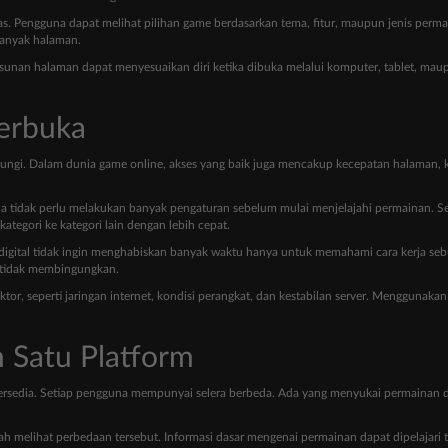
as. Pengguna dapat melihat pilihan game berdasarkan tema, fitur, maupun jenis pe
banyak halaman.
sunan halaman dapat menyesuaikan diri ketika dibuka melalui komputer, tablet, mau
Terbuka
ngi. Dalam dunia game online, akses yang baik juga mencakup kecepatan halaman, ke
tidak perlu melakukan banyak pengaturan sebelum mulai menjelajahi permainan. S
ategori ke kategori lain dengan lebih cepat.
 digital tidak ingin menghabiskan banyak waktu hanya untuk memahami cara kerja 
g tidak membingungkan.
ktor, seperti jaringan internet, kondisi perangkat, dan kestabilan server. Menggunak
 Satu Platform
tersedia. Setiap pengguna mempunyai selera berbeda. Ada yang menyukai permainan den
 melihat perbedaan tersebut. Informasi dasar mengenai permainan dapat dipelajari