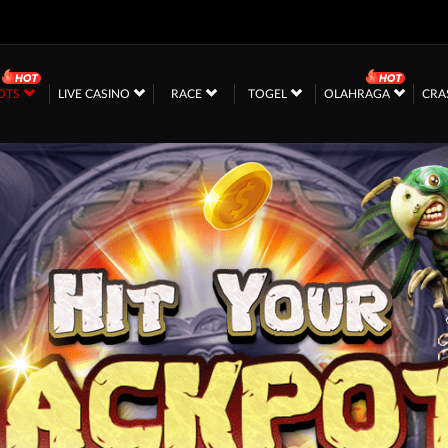
OTS
LIVE CASINO
RACE
TOGEL
OLAHRAGA
CRA