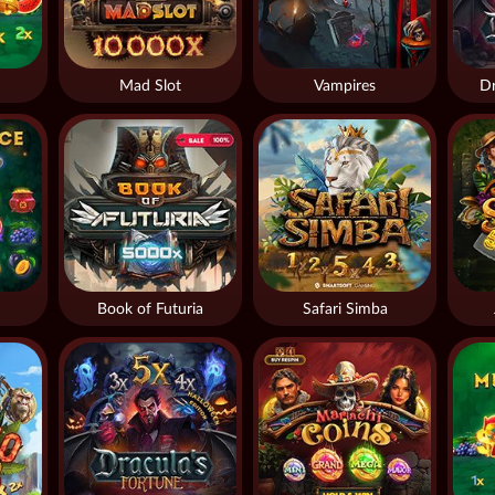
Mad Slot
Vampires
Dr
Book of Futuria
Safari Simba