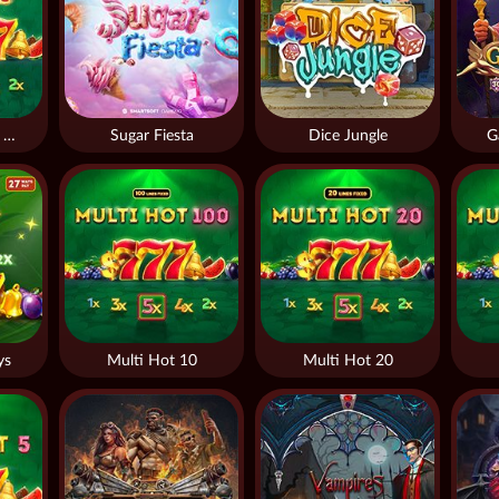
Multi Hot 5 Burn Wilds
Sugar Fiesta
Dice Jungle
G
ys
Multi Hot 10
Multi Hot 20