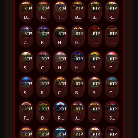
RTP
85%
RTP
91%
RTP
83%
RTP
83%
RTP
94%
RTP
94%
Dragon Gold SA
Fruits Mania
Tiger Dance
Big Prosperity
Book of Myth
Rabbit Riches
RTP
88%
RTP
89%
RTP
80%
RTP
84%
RTP
85%
RTP
80%
ZEUS
Kong The Striker
Heroes
Going Bananas Inc
Lucky Koi
Lucky Meow
RTP
85%
RTP
95%
RTP
92%
RTP
84%
RTP
79%
RTP
91%
Secrets of Anubis
Captain Golds Fortune
Happy Neko
Highway Fortune
Pocket Mon Go
Candy Pop 2
RTP
86%
RTP
93%
RTP
87%
RTP
91%
RTP
89%
RTP
79%
Space Conquest
Roma
Caishen Deluxe Maxways
Big Prosperity SA
Brothers Kingdom 2
Great Stars SA
RTP
81%
RTP
90%
RTP
92%
RTP
90%
RTP
95%
RTP
85%
Fruit Ninja Fury
Dragon Empire
Rise Of Werewolves
Journey to the Wild
Legendary Beasts Saga
5 Fortune Dragons
RTP
88%
RTP
79%
RTP
91%
RTP
86%
RTP
85%
RTP
93%