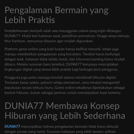
Pengalaman Bermain yang
Lebih Praktis
Kesederhanaan menjadi salah satu keunggulan utama yang ingin dibangun
DUNIA77. Mulai dari halaman awal, pemilihan permainan, hingga akses menuju
fitur bantuan, semuanya disusun agar mudah digunakan.
Platform game online yang baik bukan hanya terlihat menarik, tetapi juga
mampu memberikan pengalaman yang konsisten. Tombol harus berfungsi
dengan baik, halaman tidak terlalu berat, dan informasi penting harus mudah
dibaca. Melalui susunan baru tersebut, DUNIA77 berupaya menciptakan
lingkungan digital yang terasa lebih praktis bagi berbagai jenis pengguna.
Pengguna juga perlu menjaga kendali selama menikmati hiburan digital.
Tentukan batas waktu, pahami setiap permainan, serta hindari mengambil
keputusan secara terburu-buru. Game online sebaiknya diperlakukan sebagai
bentuk hiburan, bukan sebagai jaminan untuk mendapatkan hasil tertentu.
DUNIA77 Membawa Konsep
Hiburan yang Lebih Sederhana
DUNIA77
menunjukkan bahwa pengalaman bermain tidak harus dimulai
dengan proses yang rumit. Susunan halaman yang lebih teratur, pilihan