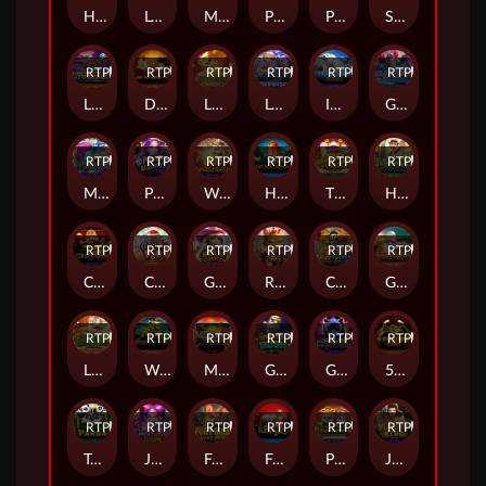
Hallo Win Party
Legacy of Ramakien
Mister Cashmore
Prosperity Gods
Pirates Gold Rush
Sexy Vegas
RTP
84%
RTP
90%
RTP
84%
RTP
91%
RTP
82%
RTP
88%
Lucky Feng Shui
Da Fu Xiao Fu
Lucky Koi Exclusive
Love Idol
Iceland SA
Galaxy Guardian
RTP
94%
RTP
85%
RTP
82%
RTP
92%
RTP
91%
RTP
92%
Magical Lamp
Poker Maxways
Wow Prosperity
Ho Yeah Monkey
Three Lucky Stars
Hugon Quest
RTP
93%
RTP
89%
RTP
84%
RTP
79%
RTP
90%
RTP
89%
Cai Shen 888
Candy Pop
Gold West
Royal Paws Maxways
Crazy Bomber
Great Stars
RTP
92%
RTP
93%
RTP
85%
RTP
83%
RTP
89%
RTP
79%
Lucky Snake Wheel
Wong Choy
Mega 7
Gemstone Rush
Gold Panther
5 Fortune SA
RTP
84%
RTP
95%
RTP
85%
RTP
94%
RTP
84%
RTP
81%
Triple Panda
Jokers Treasure Exclusive
Fury Max Lucky Road
FaFaFa2
Panda Opera
Jungle King