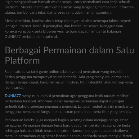
ingin menghabiskan banyak waktu hanya untuk memahami cara kerja sebuah
platform. Mereka membutuhkan halaman yang langsung memberikan informasi
utama, tombol yang jelas, dan proses yang tidak membingungkan.
Meski demikian, kualitas akses tetap dipengaruhi oleh beberapa faktor, seperti
jaringan internet, kondisi perangkat, dan kestabilan server. Menggunakan
koneksi yang baik serta browser versi terbaru dapat membantu halaman
DUNIA77 berjalan lebih optimal.
Berbagai Permainan dalam Satu
Platform
Salah satu daya tarik game online adalah variasi permainan yang tersedia.
Setiap pengguna mempunyai selera berbeda. Ada yang menyukai permainan
dengan tempo cepat, tampilan visual modern, fitur interaktif, atau konsep yang
lebih santai.
DUNIA77
menyusun koleksi permainan agar pengguna lebih mudah melihat
perbedaan tersebut. Informasi dasar mengenai permainan dapat dipelajari
terlebih dahulu sebelum pengguna memulai. Langkah sederhana ini membantu
pengguna memahami fungsi menu, aturan permainan, serta fitur yang tersedia.
Pembaruan koleksi juga menjadi bagian penting dalam menjaga pengalaman
pengguna. Permainan dengan tema baru dapat memberikan suasana berbeda
sehingga halaman tidak terasa monoton. Namun, pengguna tetap sebaiknya
memilih permainan yang benar-benar dipahami daripada hanya mengikuti tren.