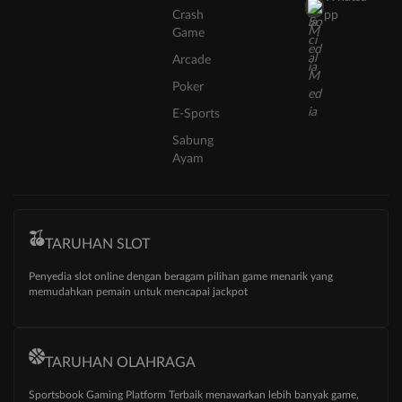
Crash
pp
Game
Arcade
Poker
E-Sports
Sabung
Ayam
TARUHAN SLOT
Penyedia slot online dengan beragam pilihan game menarik yang
memudahkan pemain untuk mencapai jackpot
TARUHAN OLAHRAGA
Sportsbook Gaming Platform Terbaik menawarkan lebih banyak game,