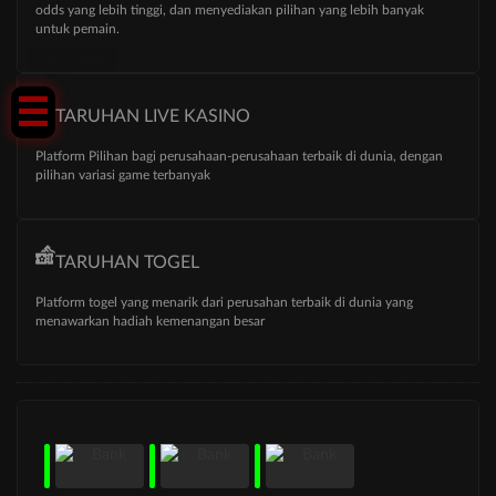
odds yang lebih tinggi, dan menyediakan pilihan yang lebih banyak
untuk pemain.
Click Me!
TARUHAN LIVE KASINO
Platform Pilihan bagi perusahaan-perusahaan terbaik di dunia, dengan
pilihan variasi game terbanyak
TARUHAN TOGEL
Platform togel yang menarik dari perusahan terbaik di dunia yang
menawarkan hadiah kemenangan besar