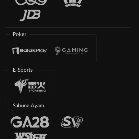
Poker
E-Sports
Sabung Ayam