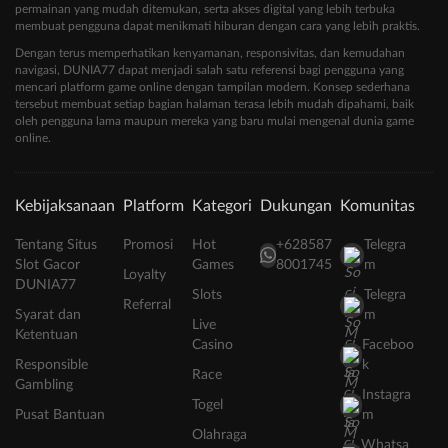
permainan yang mudah ditemukan, serta akses digital yang lebih terbuka
membuat pengguna dapat menikmati hiburan dengan cara yang lebih praktis.
Dengan terus memperhatikan kenyamanan, responsivitas, dan kemudahan
navigasi, DUNIA77 dapat menjadi salah satu referensi bagi pengguna yang
mencari platform game online dengan tampilan modern. Konsep sederhana
tersebut membuat setiap bagian halaman terasa lebih mudah dipahami, baik
oleh pengguna lama maupun mereka yang baru mulai mengenal dunia game
online.
Kebijaksanaan
Platform
Kategori
Dukungan
Komunitas
Tentang Situs
Promosi
Hot
+628587
Telegra
Slot Gacor
Games
8001745
m
Loyalty
DUNIA77
Slots
Telegra
Referral
Syarat dan
m
Live
Ketentuan
Casino
Faceboo
Responsible
k
Race
Gambling
Instagra
Togel
Pusat Bantuan
m
Olahraga
Whatsa